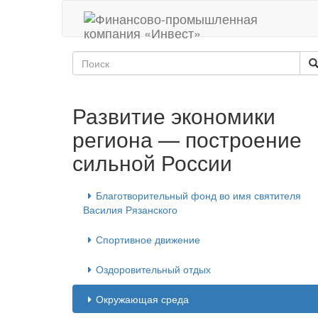
Развитие экономики
региона — построение
сильной России
Благотворительный фонд во имя святителя
Василия Рязанского
Спортивное движение
Оздоровительный отдых
Окружающая среда