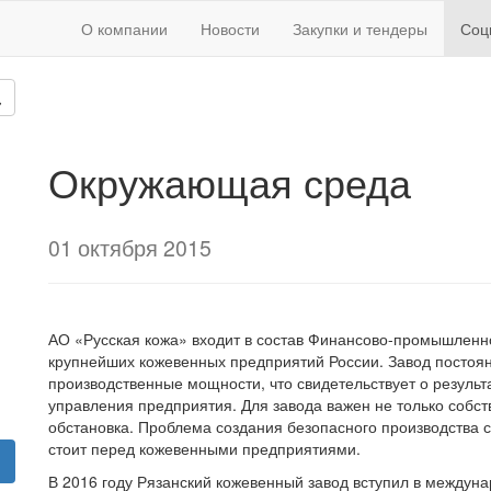
О компании
Новости
Закупки и тендеры
Соц
Окружающая среда
01 октября 2015
АО «Русская кожа» входит в состав Финансово-промышленн
крупнейших кожевенных предприятий России. Завод постоян
производственные мощности, что свидетельствует о результ
управления предприятия. Для завода важен не только собст
обстановка. Проблема создания безопасного производства с
стоит перед кожевенными предприятиями.
В 2016 году Рязанский кожевенный завод вступил в междуна