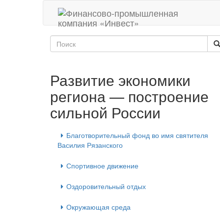
Развитие экономики
региона — построение
сильной России
Благотворительный фонд во имя святителя
Василия Рязанского
Спортивное движение
Оздоровительный отдых
Окружающая среда