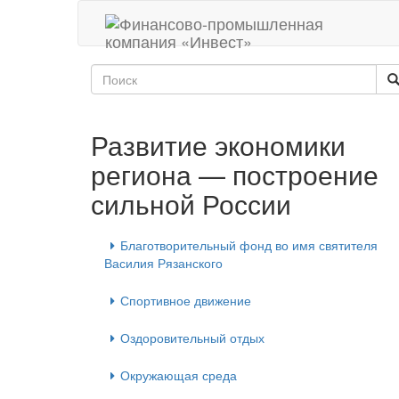
Развитие экономики
региона — построение
сильной России
Благотворительный фонд во имя святителя
Василия Рязанского
Спортивное движение
Оздоровительный отдых
Окружающая среда