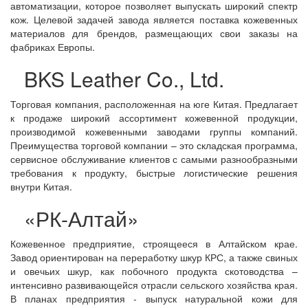
автоматизации, которое позволяет выпускать широкий спектр
кож. Целевой задачей завода является поставка кожевенных
материалов для брендов, размещающих свои заказы на
фабриках Европы.
BKS Leather Co., Ltd.
Торговая компания, расположенная на юге Китая. Предлагает
к продаже широкий ассортимент кожевенной продукции,
производимой кожевенными заводами группы компаний.
Преимущества торговой компании – это складская программа,
сервисное обслуживание клиентов с самыми разнообразными
требования к продукту, быстрые логистические решения
внутри Китая.
«РК-Алтай»
Кожевенное предприятие, строящееся в Алтайском крае.
Завод ориентирован на переработку шкур КРС, а также свиных
и овечьих шкур, как побочного продукта скотоводства –
интенсивно развивающейся отрасли сельского хозяйства края.
В планах предприятия - выпуск натуральной кожи для