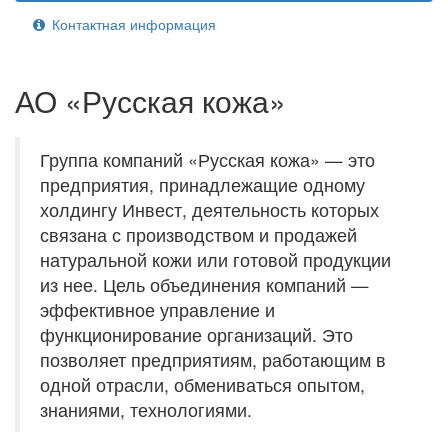
Контактная информация
АО «Русская кожа»
Группа компаний «Русская кожа» — это
предприятия, принадлежащие одному
холдингу Инвест, деятельность которых
связана с производством и продажей
натуральной кожи или готовой продукции
из нее. Цель объединения компаний —
эффективное управление и
функционирование организаций. Это
позволяет предприятиям, работающим в
одной отрасли, обмениваться опытом,
знаниями, технологиями.