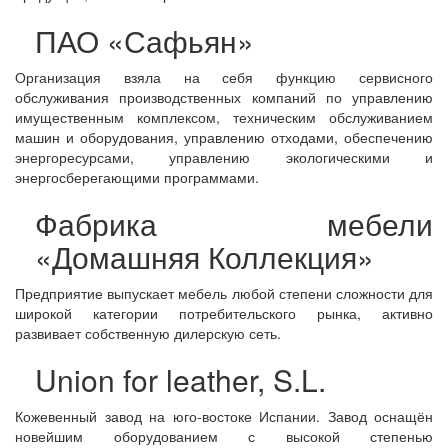
ПАО «Сафьян»
Организация взяла на себя функцию сервисного
обслуживания производственных компаний по управлению
имущественным комплексом, техническим обслуживанием
машин и оборудования, управлению отходами, обеспечению
энергоресурсами, управлению экологическими и
энергосберегающими программами.
Фабрика мебели
«Домашняя Коллекция»
Предприятие выпускает мебель любой степени сложности для
широкой категории потребительского рынка, активно
развивает собственную дилерскую сеть.
Union for leather, S.L.
Кожевенный завод на юго-востоке Испании. Завод оснащён
новейшим оборудованием с высокой степенью