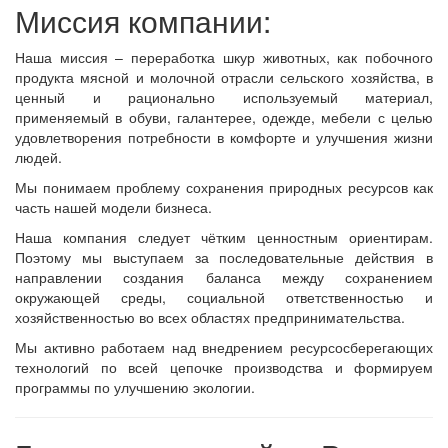
Миссия компании:
Наша миссия – переработка шкур животных, как побочного
продукта мясной и молочной отрасли сельского хозяйства, в
ценный и рационально используемый материал,
применяемый в обуви, галантерее, одежде, мебели с целью
удовлетворения потребности в комфорте и улучшения жизни
людей.
Мы понимаем проблему сохранения природных ресурсов как
часть нашей модели бизнеса.
Наша компания следует чётким ценностным ориентирам.
Поэтому мы выступаем за последовательные действия в
направлении создания баланса между сохранением
окружающей среды, социальной ответственностью и
хозяйственностью во всех областях предпринимательства.
Мы активно работаем над внедрением ресурсосберегающих
технологий по всей цепочке производства и формируем
программы по улучшению экологии.