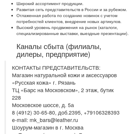
Широкий ассортимент продукции.
Развитая сеть представительств в России и за рубежом.
Отлаженная работа по созданию новинок с учетом
потребностей клиентов, внедрение новых артикулов.
Высокий уровень продвижения на рынок (каталоги,
специализированные выставки, выездные презентации).
Каналы сбыта (филиалы,
дилеры, предприятие)
КОНТАКТЫ ПРЕДСТАВИТЕЛЬСТВ:
Магазин натуральной кожи и аксессуаров
«Русская кожа» г. Рязань
ТЦ «Барс на Московском», 2 этаж, бутик
228
Московское шоссе, д. 5а
8 (4912) 30-65-80, доб.2395, +79106328393
e-mail: mk_bars@leather.ru
Шоурум-магазин в г. Москва