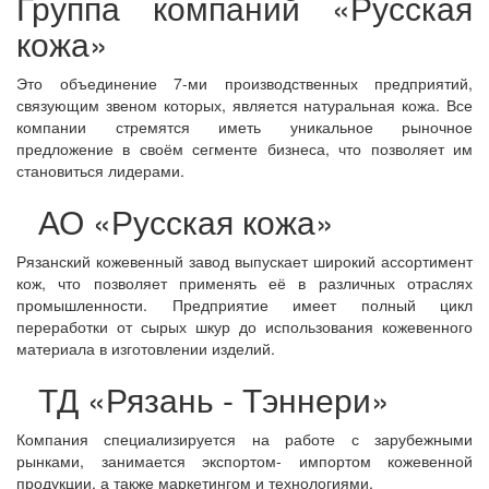
Группа компаний «Русская
кожа»
Это объединение 7-ми производственных предприятий,
связующим звеном которых, является натуральная кожа. Все
компании стремятся иметь уникальное рыночное
предложение в своём сегменте бизнеса, что позволяет им
становиться лидерами.
АО «Русская кожа»
Рязанский кожевенный завод выпускает широкий ассортимент
кож, что позволяет применять её в различных отраслях
промышленности. Предприятие имеет полный цикл
переработки от сырых шкур до использования кожевенного
материала в изготовлении изделий.
ТД «Рязань - Тэннери»
Компания специализируется на работе с зарубежными
рынками, занимается экспортом- импортом кожевенной
продукции, а также маркетингом и технологиями.