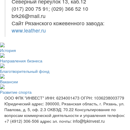
Северный переулок 13, каб.12
(017) 200 75 91; (029) 366 52 10
brk26@mail.ru
Сайт Рязанского кожевенного завода:
www.leather.ru
История
Направления бизнеса
Благотворительный фонд
Вакансии
Развитие спорта
ООО ФПК "ИНВЕСТ" ИНН: 6234001473 ОГРН: 1036238003779
Юридический адрес: 390000, Рязанская область, г. Рязань, ул.
Павлова, д. 5, оф. 2.3 ОКВЭД: 70.22 Консультирование по
вопросам коммерческой деятельности и управления телефон:
+7 (4912) 306-506 адрес эл. почты: info@fpkinvest.ru