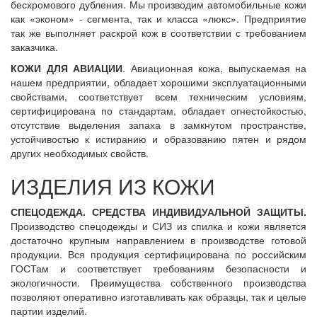
бесхромового дубления. Мы производим автомобильные кожи
как «эконом» - сегмента, так и класса «люкс». Предприятие
так же выполняет раскрой кож в соответствии с требованием
заказчика.
КОЖИ ДЛЯ АВИАЦИИ
. Авиационная кожа, выпускаемая на
нашем предприятии, обладает хорошими эксплуатационными
свойствами, соответствует всем техническим условиям,
сертифицирована по стандартам, обладает огнестойкостью,
отсутствие выделения запаха в замкнутом пространстве,
устойчивостью к истиранию и образованию пятен и рядом
других необходимых свойств.
ИЗДЕЛИЯ ИЗ КОЖИ
СПЕЦОДЕЖДА. СРЕДСТВА ИНДИВИДУАЛЬНОЙ ЗАЩИТЫ.
Производство спецодежды и СИЗ из спилка и кожи является
достаточно крупным направлением в производстве готовой
продукции. Вся продукция сертифицирована по российским
ГОСТам и соответствует требованиям безопасности и
экологичности. Преимущества собственного производства
позволяют оперативно изготавливать как образцы, так и целые
партии изделий.